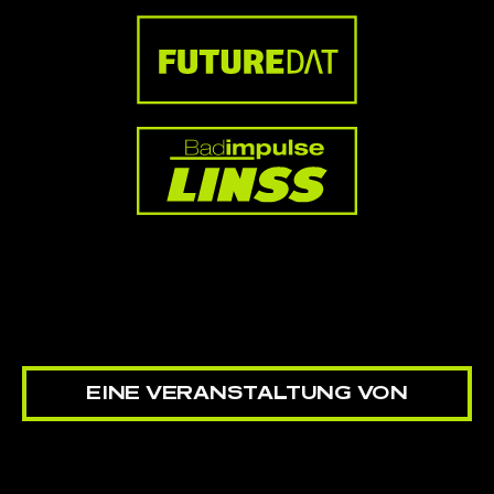
EINE VERANSTALTUNG VON