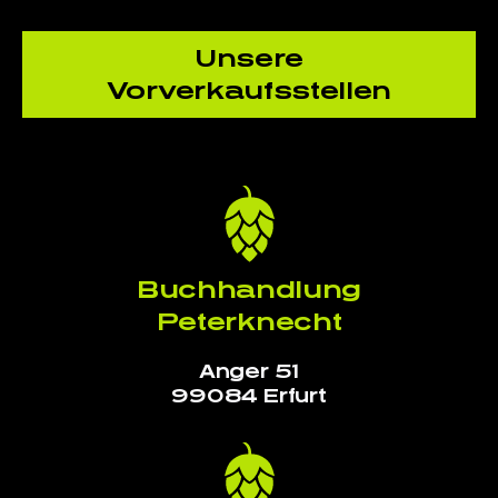
Unsere
Vorverkaufsstellen
Buchhandlung
Peterknecht
Anger 51
99084 Erfurt