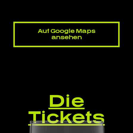
Auf Google Maps
ansehen
Die
Tickets