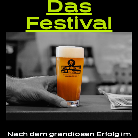
Das
Festival
Nach dem grandiosen Erfolg im