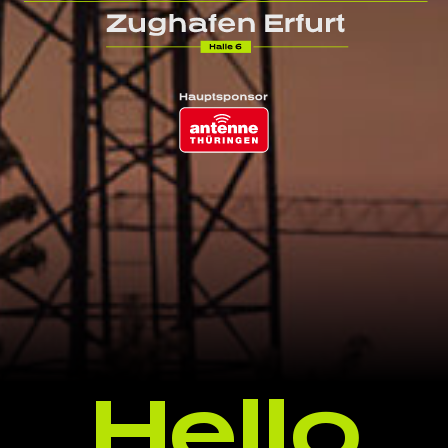
Hello