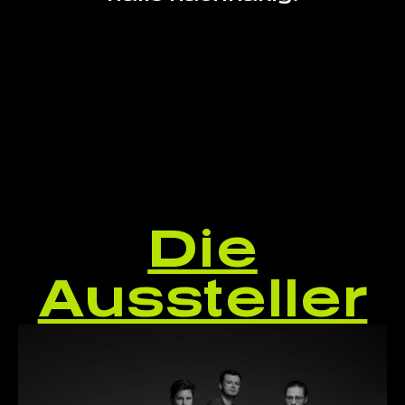
Die
Aussteller