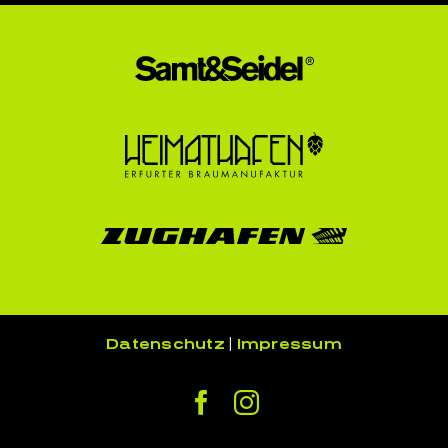
Datenschutz
|
Impressum
Facebook
Instagram