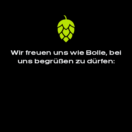
Wir freuen uns wie Bolle, bei
uns begrüßen zu dürfen: